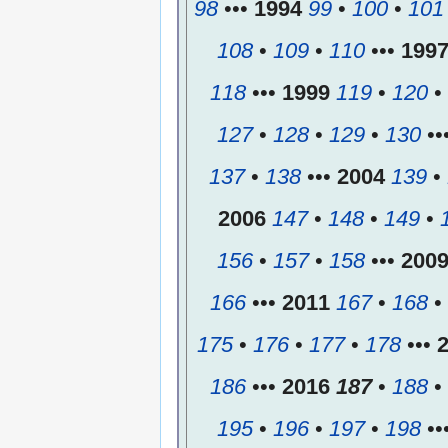
98
•••
1994
99
•
100
•
101
108
•
109
•
110
•••
199
118
•••
1999
119
•
120
•
127
•
128
•
129
•
130
••
137
•
138
•••
2004
139
•
2006
147
•
148
•
149
•
156
•
157
•
158
•••
200
166
•••
2011
167
•
168
•
175
•
176
•
177
•
178
•••
186
•••
2016
187
•
188
•
195
•
196
•
197
•
198
••