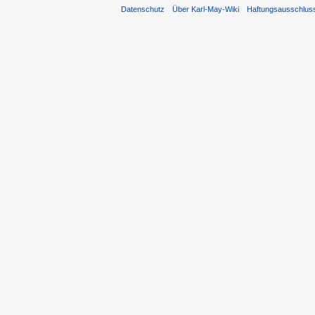
Datenschutz
Über Karl-May-Wiki
Haftungsausschlus