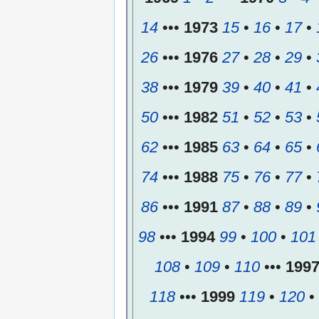
14
•••
1973
15
•
16
•
17
•
26
•••
1976
27
•
28
•
29
•
38
•••
1979
39
•
40
•
41
•
50
•••
1982
51
•
52
•
53
•
62
•••
1985
63
•
64
•
65
•
74
•••
1988
75
•
76
•
77
•
86
•••
1991
87
•
88
•
89
•
98
•••
1994
99
•
100
•
101
108
•
109
•
110
•••
199
118
•••
1999
119
•
120
•