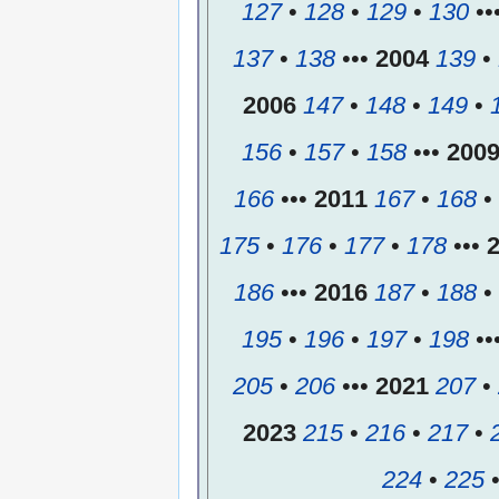
127
•
128
•
129
•
130
••
137
•
138
•••
2004
139
•
2006
147
•
148
•
149
•
156
•
157
•
158
•••
200
166
•••
2011
167
•
168
•
175
•
176
•
177
•
178
•••
186
•••
2016
187
•
188
•
195
•
196
•
197
•
198
••
205
•
206
•••
2021
207
•
2023
215
•
216
•
217
•
224
•
225