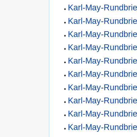
Karl-May-Rundbrie
Karl-May-Rundbrie
Karl-May-Rundbrie
Karl-May-Rundbrie
Karl-May-Rundbrie
Karl-May-Rundbrie
Karl-May-Rundbrie
Karl-May-Rundbrie
Karl-May-Rundbrie
Karl-May-Rundbrie