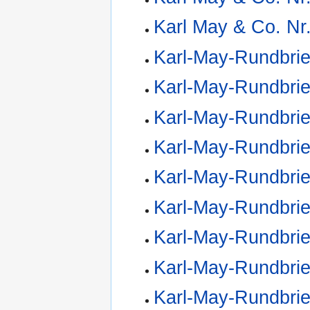
Karl May & Co. Nr
Karl-May-Rundbrie
Karl-May-Rundbrie
Karl-May-Rundbrie
Karl-May-Rundbrie
Karl-May-Rundbrie
Karl-May-Rundbrie
Karl-May-Rundbrie
Karl-May-Rundbrie
Karl-May-Rundbrie