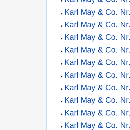
Karl May & Co. Nr
Karl May & Co. Nr
Karl May & Co. Nr
Karl May & Co. Nr
Karl May & Co. Nr
Karl May & Co. Nr
Karl May & Co. Nr
Karl May & Co. Nr
Karl May & Co. Nr
Karl May & Co. Nr