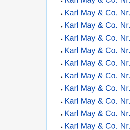
Karl May & Co. Nr
Karl May & Co. Nr
Karl May & Co. Nr
Karl May & Co. Nr
Karl May & Co. Nr
Karl May & Co. Nr
Karl May & Co. Nr
Karl May & Co. Nr
Karl May & Co. Nr
Karl May & Co. Nr
Karl May & Co. Nr