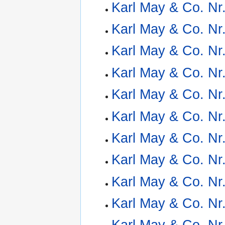
Karl May & Co. Nr
Karl May & Co. Nr
Karl May & Co. Nr
Karl May & Co. Nr
Karl May & Co. Nr
Karl May & Co. Nr
Karl May & Co. Nr
Karl May & Co. Nr
Karl May & Co. Nr
Karl May & Co. Nr