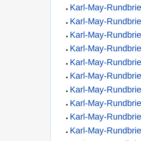
Karl-May-Rundbrie
Karl-May-Rundbrie
Karl-May-Rundbrie
Karl-May-Rundbrie
Karl-May-Rundbrie
Karl-May-Rundbrie
Karl-May-Rundbrie
Karl-May-Rundbrie
Karl-May-Rundbrie
Karl-May-Rundbrie