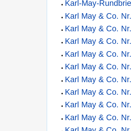
Karl-May-Rundbrie
Karl May & Co. Nr
Karl May & Co. Nr
Karl May & Co. Nr
Karl May & Co. Nr
Karl May & Co. Nr
Karl May & Co. Nr
Karl May & Co. Nr
Karl May & Co. Nr
Karl May & Co. Nr
Karl May & Co. Nr