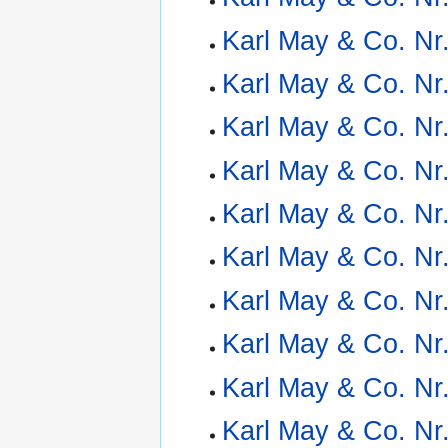
Karl May & Co. Nr
Karl May & Co. Nr
Karl May & Co. Nr
Karl May & Co. Nr
Karl May & Co. Nr
Karl May & Co. Nr
Karl May & Co. Nr
Karl May & Co. Nr
Karl May & Co. Nr
Karl May & Co. Nr