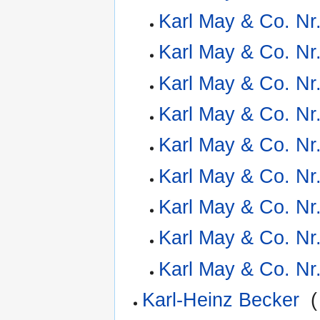
Karl May & Co. Nr
Karl May & Co. Nr
Karl May & Co. Nr
Karl May & Co. Nr
Karl May & Co. Nr
Karl May & Co. Nr
Karl May & Co. Nr
Karl May & Co. Nr
Karl May & Co. Nr
Karl-Heinz Becker
‎
(