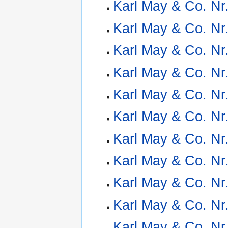
Karl May & Co. Nr
Karl May & Co. Nr
Karl May & Co. Nr
Karl May & Co. Nr
Karl May & Co. Nr
Karl May & Co. Nr
Karl May & Co. Nr
Karl May & Co. Nr
Karl May & Co. Nr
Karl May & Co. Nr
Karl May & Co. Nr