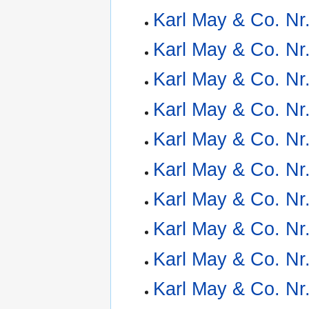
Karl May & Co. Nr
Karl May & Co. Nr
Karl May & Co. Nr
Karl May & Co. Nr
Karl May & Co. Nr
Karl May & Co. Nr
Karl May & Co. Nr
Karl May & Co. Nr
Karl May & Co. Nr
Karl May & Co. Nr