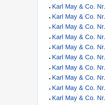
Karl May & Co. Nr
Karl May & Co. Nr
Karl May & Co. Nr
Karl May & Co. Nr
Karl May & Co. Nr
Karl May & Co. Nr
Karl May & Co. Nr
Karl May & Co. Nr
Karl May & Co. Nr
Karl May & Co. Nr