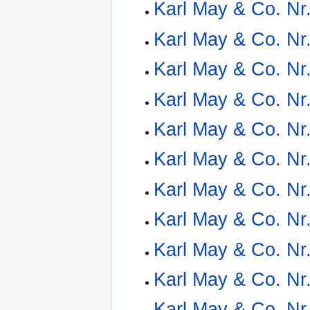
Karl May & Co. Nr
Karl May & Co. Nr
Karl May & Co. Nr
Karl May & Co. Nr
Karl May & Co. Nr
Karl May & Co. Nr
Karl May & Co. Nr
Karl May & Co. Nr
Karl May & Co. Nr
Karl May & Co. Nr
Karl May & Co. Nr