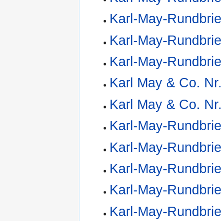
Karl-May-Rundbrie
Karl-May-Rundbrie
Karl-May-Rundbrie
Karl May & Co. Nr
Karl May & Co. Nr
Karl-May-Rundbrie
Karl-May-Rundbrie
Karl-May-Rundbrie
Karl-May-Rundbrie
Karl-May-Rundbrie