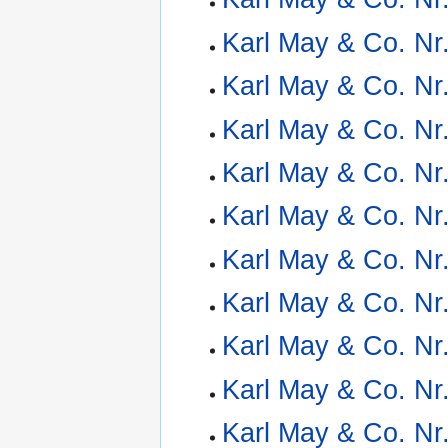
Karl May & Co. Nr
Karl May & Co. Nr
Karl May & Co. Nr
Karl May & Co. Nr
Karl May & Co. Nr
Karl May & Co. Nr
Karl May & Co. Nr
Karl May & Co. Nr
Karl May & Co. Nr
Karl May & Co. Nr