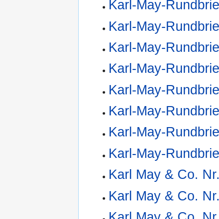
Karl-May-Rundbrie
Karl-May-Rundbrie
Karl-May-Rundbrie
Karl-May-Rundbrie
Karl-May-Rundbrie
Karl-May-Rundbrie
Karl-May-Rundbrie
Karl-May-Rundbrie
Karl May & Co. Nr
Karl May & Co. Nr
Karl May & Co. Nr