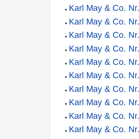
Karl May & Co. Nr
Karl May & Co. Nr
Karl May & Co. Nr
Karl May & Co. Nr
Karl May & Co. Nr
Karl May & Co. Nr
Karl May & Co. Nr
Karl May & Co. Nr
Karl May & Co. Nr
Karl May & Co. Nr