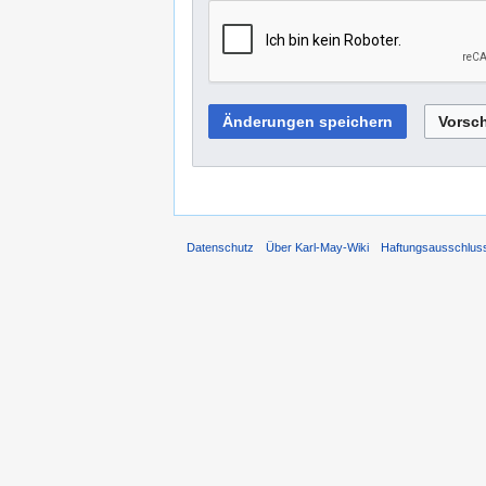
Datenschutz
Über Karl-May-Wiki
Haftungsausschlus