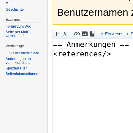
Filme
Benutzernamen 
Geschichte
Externes
Forum zum Wiki
Seite per Mail
Erweitert
S
weiterempfehlen
Werkzeuge
Links auf diese Seite
Änderungen an
verlinkten Seiten
Spezialseiten
Seiten­informationen