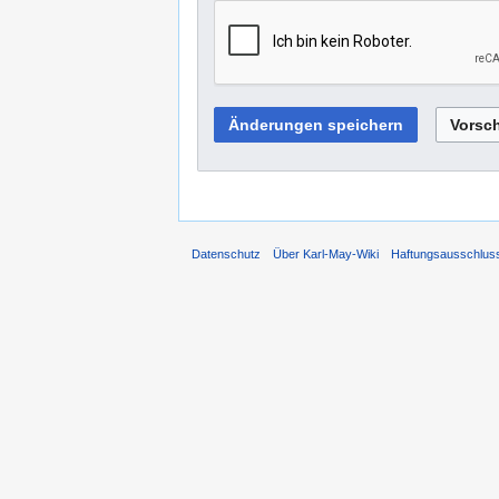
Datenschutz
Über Karl-May-Wiki
Haftungsausschlus