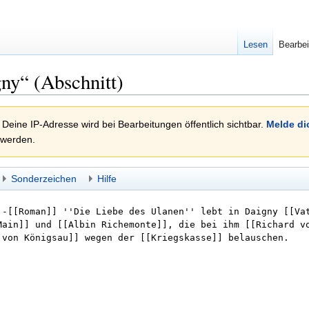
Lesen
Bearbei
ny“ (Abschnitt)
 Deine IP-Adresse wird bei Bearbeitungen öffentlich sichtbar.
Melde di
 werden.
Sonderzeichen
Hilfe