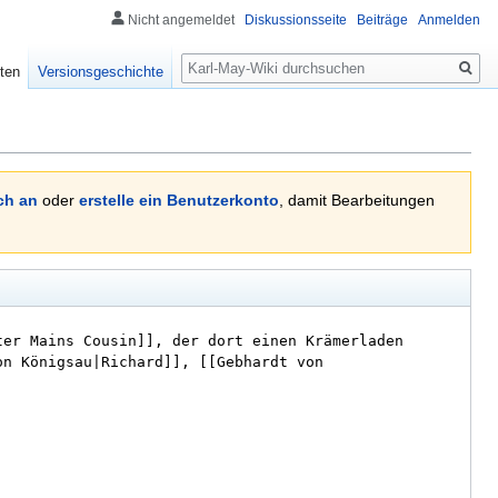
Nicht angemeldet
Diskussionsseite
Beiträge
Anmelden
Suche
ten
Versionsgeschichte
ch an
oder
erstelle ein Benutzerkonto
, damit Bearbeitungen