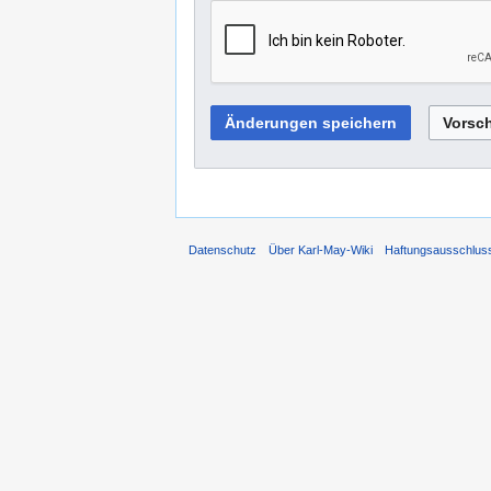
Datenschutz
Über Karl-May-Wiki
Haftungsausschlus