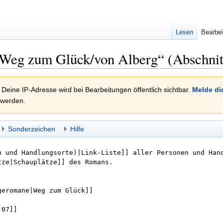
Lesen
Bearbei
 Weg zum Glück/von Alberg“ (Abschnit
 Deine IP-Adresse wird bei Bearbeitungen öffentlich sichtbar.
Melde di
 werden.
Sonderzeichen
Hilfe