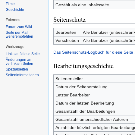
Filme
Gezählt als eine Inhaltsseite
Geschichte
Seitenschutz
Externes
Forum zum Wiki
Bearbeiten
Alle Benutzer (unbeschränk
Seite per Mail
weiterempfehlen
Verschieben
Alle Benutzer (unbeschränk
Werkzeuge
Das Seitenschutz-Logbuch für diese Seite
Links auf diese Seite
Änderungen an
Bearbeitungsgeschichte
verlinkten Seiten
Spezialseiten
Seiten­informationen
Seitenersteller
Datum der Seitenerstellung
Letzter Bearbeiter
Datum der letzten Bearbeitung
Gesamtzahl der Bearbeitungen
Gesamtzahl unterschiedlicher Autoren
Anzahl der kürzlich erfolgten Bearbeitung