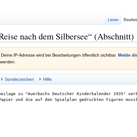
Lesen
Bearbei
Reise nach dem Silbersee“ (Abschnitt)
 Deine IP-Adresse wird bei Bearbeitungen öffentlich sichtbar.
Melde di
 werden.
Sonderzeichen
Hilfe