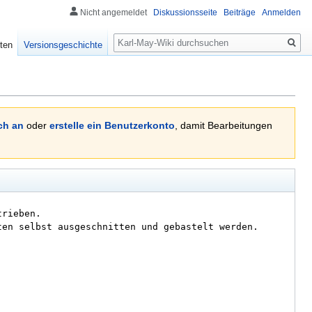
Nicht angemeldet
Diskussionsseite
Beiträge
Anmelden
Suche
ten
Versionsgeschichte
ch an
oder
erstelle ein Benutzerkonto
, damit Bearbeitungen