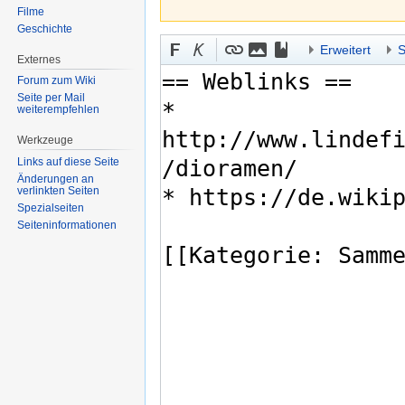
Filme
Geschichte
Erweitert
S
Externes
Forum zum Wiki
Seite per Mail
weiterempfehlen
Werkzeuge
Links auf diese Seite
Änderungen an
verlinkten Seiten
Spezialseiten
Seiten­informationen