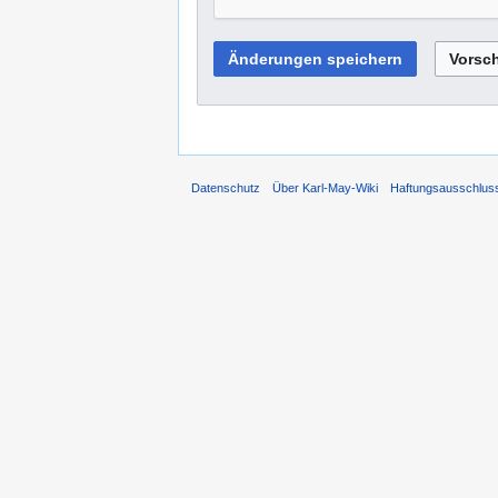
Datenschutz
Über Karl-May-Wiki
Haftungsausschlus