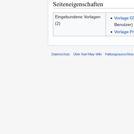
Seiteneigenschaften
Eingebundene Vorlagen
Vorlage:
(2)
Benutzer)
Vorlage:Pr
Datenschutz
Über Karl-May-Wiki
Haftungsausschlus