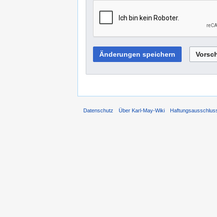
Datenschutz
Über Karl-May-Wiki
Haftungsausschlus