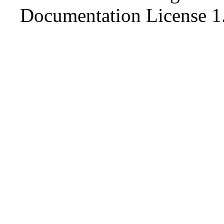
Documentation License 1