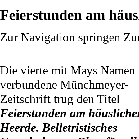
Feierstunden am häus
Zur Navigation springen
Zu
Die vierte mit Mays Namen
verbundene Münchmeyer-
Zeitschrift trug den Titel
Feierstunden am häusliche
Heerde. Belletristisches