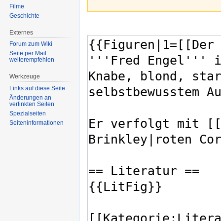
Filme
Geschichte
Externes
Forum zum Wiki
Seite per Mail
weiterempfehlen
Werkzeuge
Links auf diese Seite
Änderungen an
verlinkten Seiten
Spezialseiten
Seiten­informationen