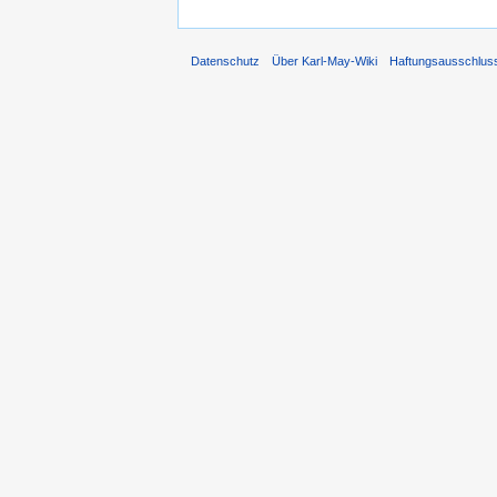
Datenschutz
Über Karl-May-Wiki
Haftungsausschlus