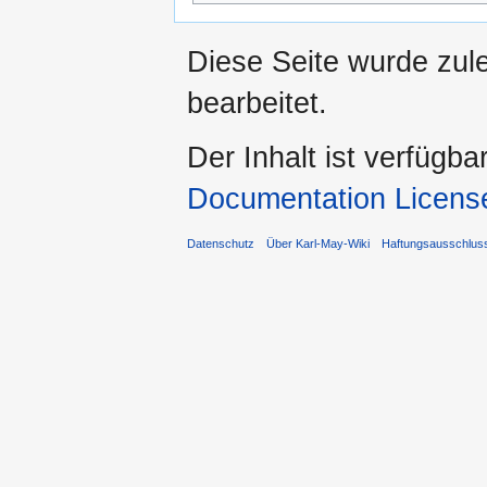
Diese Seite wurde zul
bearbeitet.
Der Inhalt ist verfügba
Documentation Licens
Datenschutz
Über Karl-May-Wiki
Haftungsausschlus