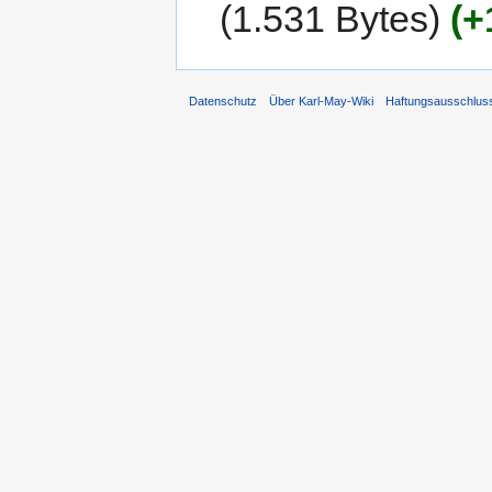
1.531 Bytes
+
Datenschutz
Über Karl-May-Wiki
Haftungsausschlus