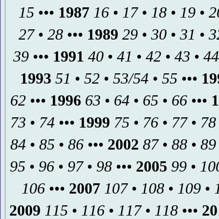
15
•••
1987
16
•
17
•
18
•
19
•
2
27
•
28
•••
1989
29
•
30
•
31
•
3
39
•••
1991
40
•
41
•
42
•
43
•
44
1993
51
•
52
•
53/54
•
55
•••
19
62
•••
1996
63
•
64
•
65
•
66
•••
1
73
•
74
•••
1999
75
•
76
•
77
•
78
84
•
85
•
86
•••
2002
87
•
88
•
89
95
•
96
•
97
•
98
•••
2005
99
•
10
106
•••
2007
107
•
108
•
109
•
2009
115
•
116
•
117
•
118
•••
20