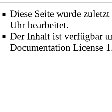
Diese Seite wurde zuletz
Uhr bearbeitet.
Der Inhalt ist verfügbar 
Documentation License 1