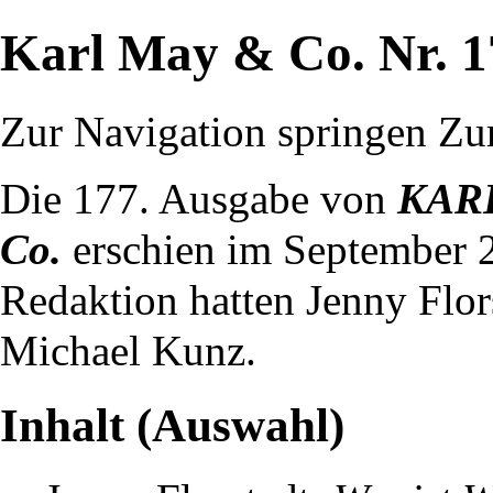
Karl May & Co. Nr. 1
Zur Navigation springen
Zu
Die 177. Ausgabe von
KAR
Co.
erschien im
September
Redaktion hatten
Jenny Flor
Michael Kunz
.
Inhalt (Auswahl)