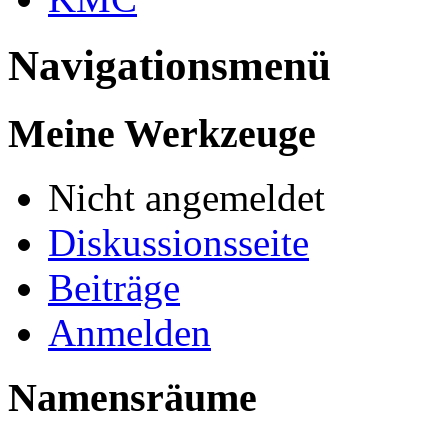
Navigationsmenü
Meine Werkzeuge
Nicht angemeldet
Diskussionsseite
Beiträge
Anmelden
Namensräume