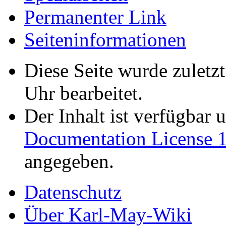
Permanenter Link
Seiten­informationen
Diese Seite wurde zulet
Uhr bearbeitet.
Der Inhalt ist verfügbar 
Documentation License 1
angegeben.
Datenschutz
Über Karl-May-Wiki