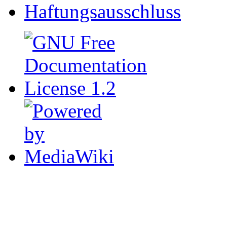
Haftungsausschluss