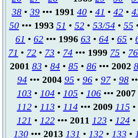
38
•
39
•••
1991
40
•
41
•
42
•
4
50
•••
1993
51
•
52
•
53/54
•
55
61
•
62
•••
1996
63
•
64
•
65
•
71
•
72
•
73
•
74
•••
1999
75
•
76
2001
83
•
84
•
85
•
86
•••
2002
94
•••
2004
95
•
96
•
97
•
98
•
103
•
104
•
105
•
106
•••
2007
112
•
113
•
114
•••
2009
115
121
•
122
•••
2011
123
•
124
130
•••
2013
131
•
132
•
133
•