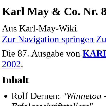
Karl May & Co. Nr. 
Aus Karl-May-Wiki
Zur Navigation springen
Zu
Die 87. Ausgabe von
KARL
2002
.
Inhalt
Rolf Dernen:
"Winnetou -