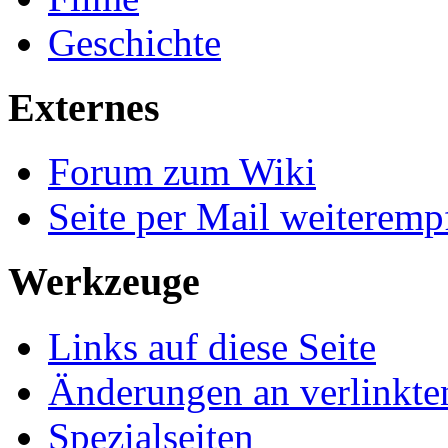
Geschichte
Externes
Forum zum Wiki
Seite per Mail weiteremp
Werkzeuge
Links auf diese Seite
Änderungen an verlinkte
Spezialseiten