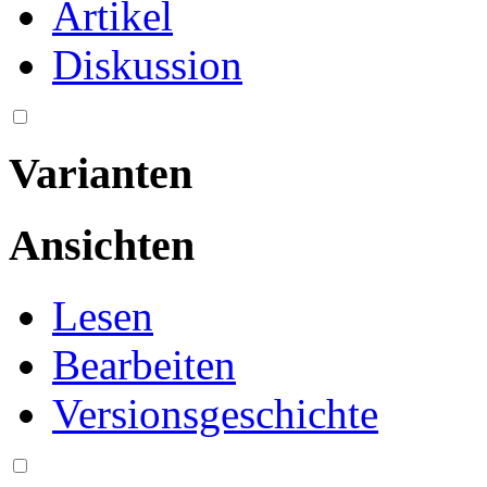
Artikel
Diskussion
Varianten
Ansichten
Lesen
Bearbeiten
Versionsgeschichte