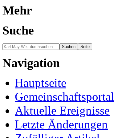
Mehr
Suche
Navigation
Hauptseite
Gemeinschafts­portal
Aktuelle Ereignisse
Letzte Änderungen