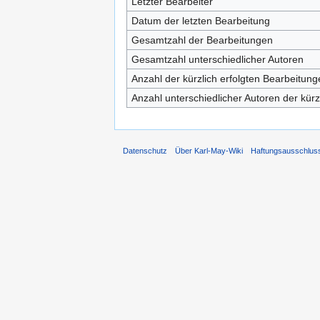
Letzter Bearbeiter
Datum der letzten Bearbeitung
Gesamtzahl der Bearbeitungen
Gesamtzahl unterschiedlicher Autoren
Anzahl der kürzlich erfolgten Bearbeitung
Anzahl unterschiedlicher Autoren der kürz
Datenschutz
Über Karl-May-Wiki
Haftungsausschlus