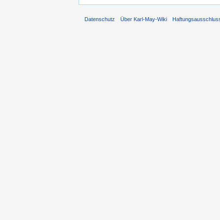
Datenschutz
Über Karl-May-Wiki
Haftungsausschlus