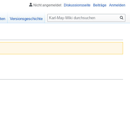
Nicht angemeldet
Diskussionsseite
Beiträge
Anmelden
Suche
ten
Versionsgeschichte