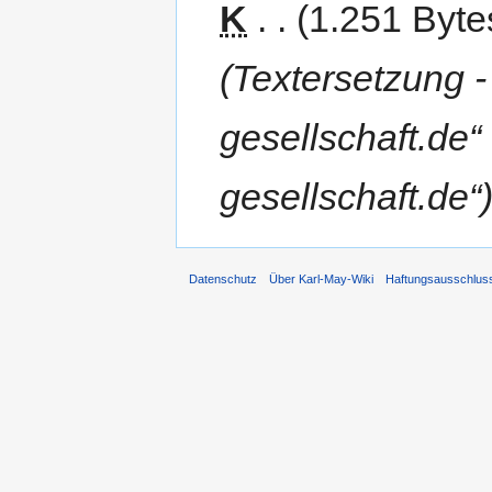
K
1.251 Byte
Textersetzung -
gesellschaft.de“
gesellschaft.de“
Datenschutz
Über Karl-May-Wiki
Haftungsausschlus