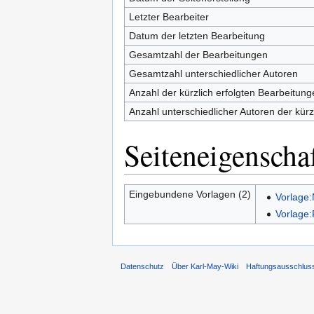
Letzter Bearbeiter
Datum der letzten Bearbeitung
Gesamtzahl der Bearbeitungen
Gesamtzahl unterschiedlicher Autoren
Anzahl der kürzlich erfolgten Bearbeitung
Anzahl unterschiedlicher Autoren der kürz
Seiteneigenscha
Eingebundene Vorlagen (2)
Vorlage:
Vorlage:
Datenschutz
Über Karl-May-Wiki
Haftungsausschlus