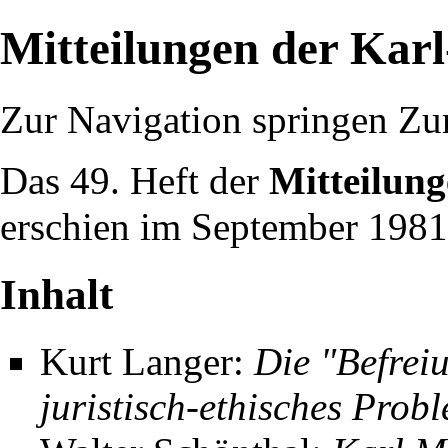
Mitteilungen der Karl
Zur Navigation springen
Zu
Das 49. Heft der
Mitteilung
erschien im
September
1981
Inhalt
Kurt Langer:
Die "Befrei
juristisch-ethisches Prob