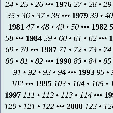
24
•
25
•
26
•••
1976
27
•
28
•
29
35
•
36
•
37
•
38
•••
1979
39
•
40
1981
47
•
48
•
49
•
50
•••
1982
58
•••
1984
59
•
60
•
61
•
62
•••
1
69
•
70
•••
1987
71
•
72
•
73
•
74
80
•
81
•
82
•••
1990
83
•
84
•
85
91
•
92
•
93
•
94
•••
1993
95
•
102
•••
1995
103
•
104
•
105
•
1997
111
•
112
•
113
•
114
•••
19
120
•
121
•
122
•••
2000
123
•
12