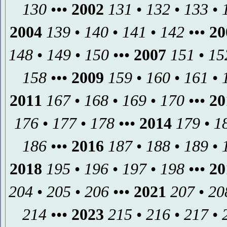
130
•••
2002
131
•
132
•
133
•
2004
139
•
140
•
141
•
142
•••
20
148
•
149
•
150
•••
2007
151
•
15
158
•••
2009
159
•
160
•
161
•
2011
167
•
168
•
169
•
170
•••
20
176
•
177
•
178
•••
2014
179
•
1
186
•••
2016
187
•
188
•
189
•
2018
195
•
196
•
197
•
198
•••
20
204
•
205
•
206
•••
2021
207
•
20
214
•••
2023
215
•
216
•
217
•