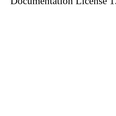
Documentation License 1