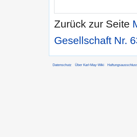
Zurück zur Seite
Gesellschaft Nr. 6
Datenschutz
Über Karl-May-Wiki
Haftungsausschlus