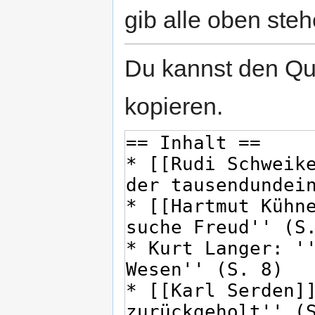
gib alle oben steh
Du kannst den Que
kopieren.