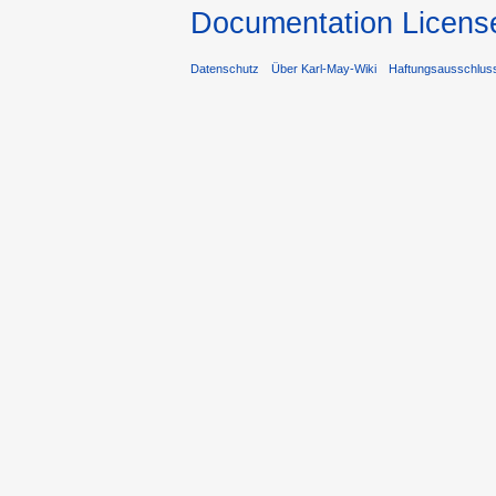
Documentation Licens
Datenschutz
Über Karl-May-Wiki
Haftungsausschlus