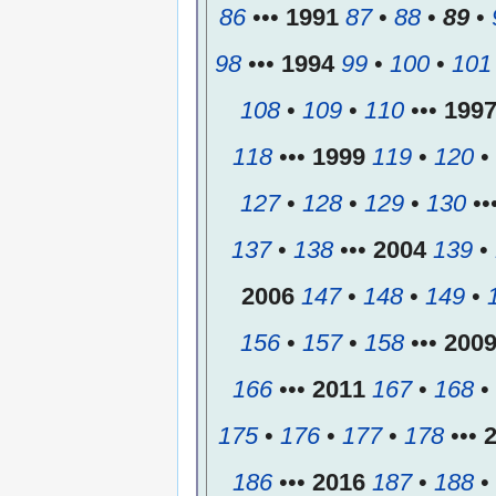
86
•••
1991
87
•
88
•
89
•
98
•••
1994
99
•
100
•
101
108
•
109
•
110
•••
199
118
•••
1999
119
•
120
•
127
•
128
•
129
•
130
••
137
•
138
•••
2004
139
•
2006
147
•
148
•
149
•
156
•
157
•
158
•••
200
166
•••
2011
167
•
168
•
175
•
176
•
177
•
178
•••
186
•••
2016
187
•
188
•