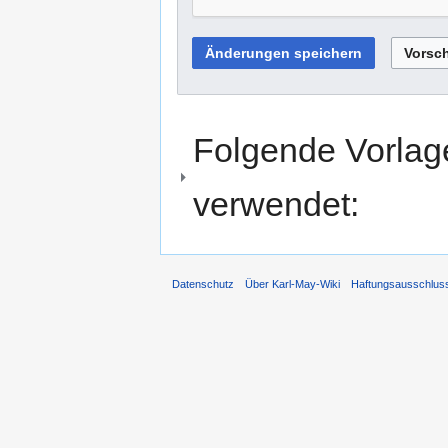
Folgende Vorlage
verwendet:
Datenschutz
Über Karl-May-Wiki
Haftungsausschlus