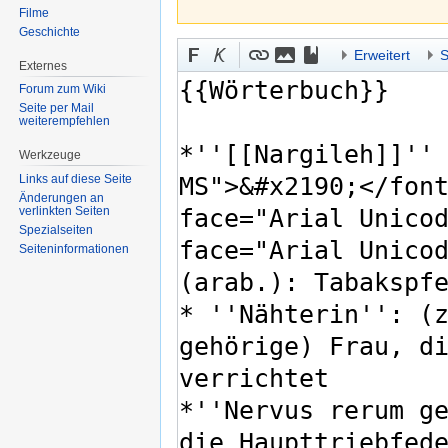
Filme
Geschichte
Erweitert
S
Externes
Forum zum Wiki
Seite per Mail
weiterempfehlen
Werkzeuge
Links auf diese Seite
Änderungen an
verlinkten Seiten
Spezialseiten
Seiten­informationen