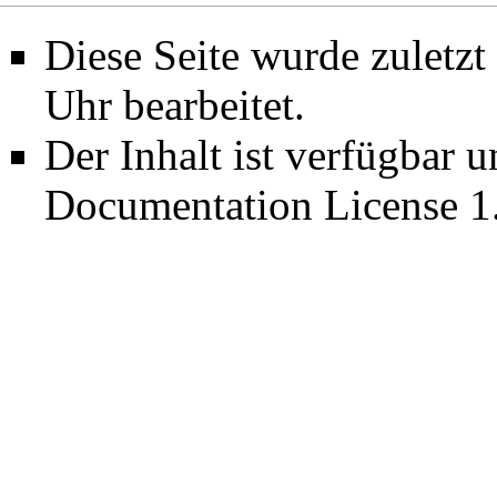
Diese Seite wurde zuletz
Uhr bearbeitet.
Der Inhalt ist verfügbar 
Documentation License 1