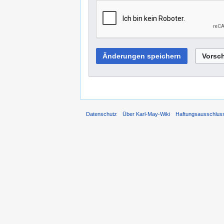
Datenschutz
Über Karl-May-Wiki
Haftungsausschlus