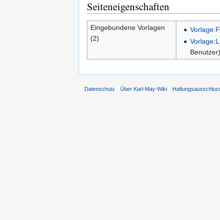
Seiteneigenschaften
Eingebundene Vorlagen
Vorlage:F
(2)
Vorlage:L
Benutzer
Datenschutz
Über Karl-May-Wiki
Haftungsausschlus