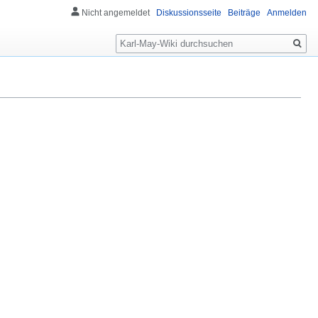
Nicht angemeldet
Diskussionsseite
Beiträge
Anmelden
Suche