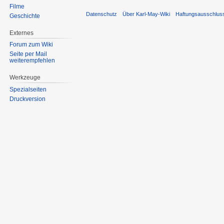
Filme
Datenschutz
Über Karl-May-Wiki
Haftungsausschlus
Geschichte
Externes
Forum zum Wiki
Seite per Mail
weiterempfehlen
Werkzeuge
Spezialseiten
Druckversion