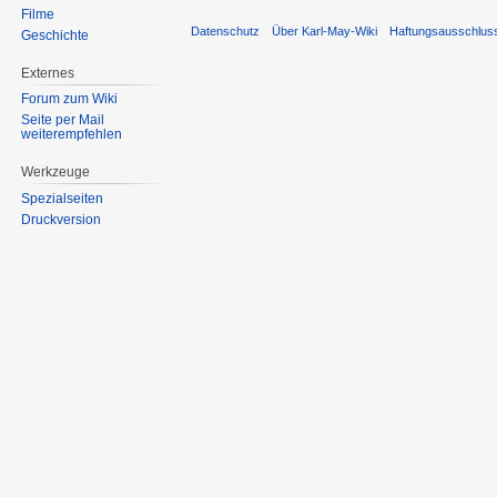
Filme
Datenschutz
Über Karl-May-Wiki
Haftungsausschlus
Geschichte
Externes
Forum zum Wiki
Seite per Mail
weiterempfehlen
Werkzeuge
Spezialseiten
Druckversion