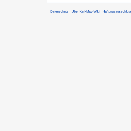
Datenschutz
Über Karl-May-Wiki
Haftungsausschlus