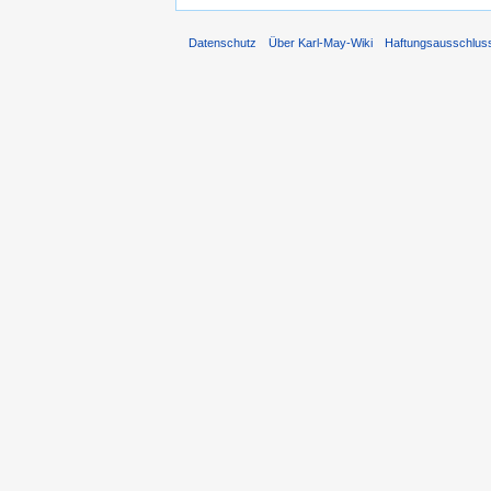
Datenschutz
Über Karl-May-Wiki
Haftungsausschlus