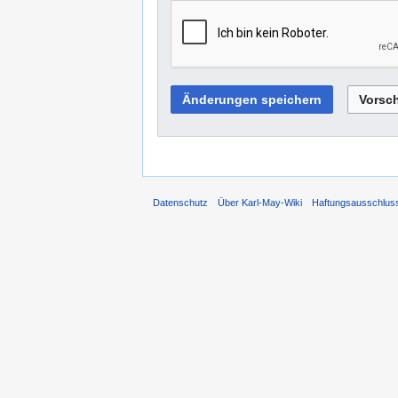
Datenschutz
Über Karl-May-Wiki
Haftungsausschlus