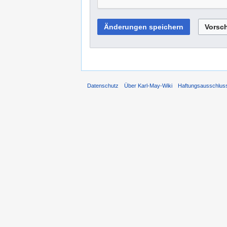
Datenschutz
Über Karl-May-Wiki
Haftungsausschlus