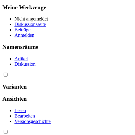
Meine Werkzeuge
Nicht angemeldet
Diskussionsseite
Beiträge
Anmelden
Namensräume
Artikel
Diskussion
Varianten
Ansichten
Lesen
Bearbeiten
Versionsgeschichte