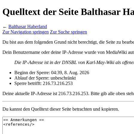
Quelltext der Seite Balthasar H
←
Balthasar Haberland
Zur Navigation springen
Zur Suche springen
Du bist aus dem folgenden Grund nicht berechtigt, die Seite zu bearbe
Dein Benutzername oder deine IP-Adresse wurde von MediaWiki auto
Die IP-Adresse ist in der DNSBL von Karl-May-Wiki als offene
Beginn der Sperre: 04:39, 8. Aug. 2026
Ablauf der Sperre: unbeschränkt
Sperre betrifft: 216.73.216.253
Deine aktuelle IP-Adresse ist 216.73.216.253. Bitte gib alle oben ste
Du kannst den Quelltext dieser Seite betrachten und kopieren.