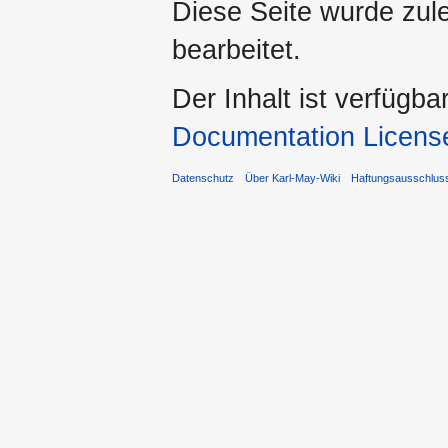
Diese Seite wurde zul
bearbeitet.
Der Inhalt ist verfügba
Documentation Licens
Datenschutz
Über Karl-May-Wiki
Haftungsausschlus