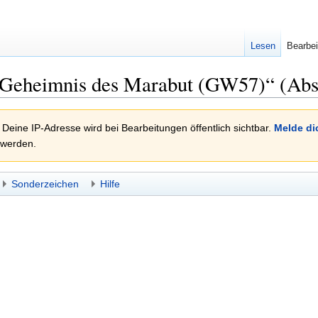
Lesen
Bearbei
 Geheimnis des Marabut (GW57)“ (Abs
 Deine IP-Adresse wird bei Bearbeitungen öffentlich sichtbar.
Melde di
 werden.
Sonderzeichen
Hilfe