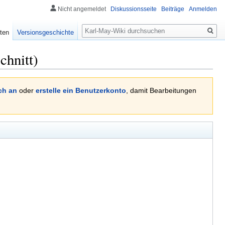
Nicht angemeldet
Diskussionsseite
Beiträge
Anmelden
Suche
ten
Versionsgeschichte
chnitt)
ch an
oder
erstelle ein Benutzerkonto
, damit Bearbeitungen