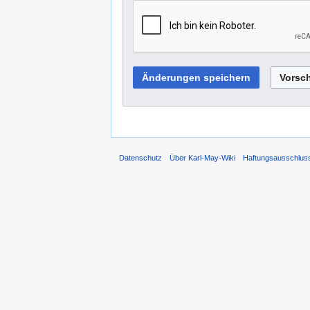
Datenschutz
Über Karl-May-Wiki
Haftungsausschlus