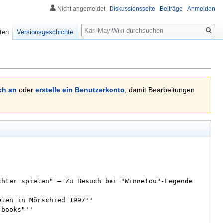
Nicht angemeldet
Diskussionsseite
Beiträge
Anmelden
Suche
ten
Versionsgeschichte
ch an
oder
erstelle ein Benutzerkonto
, damit Bearbeitungen