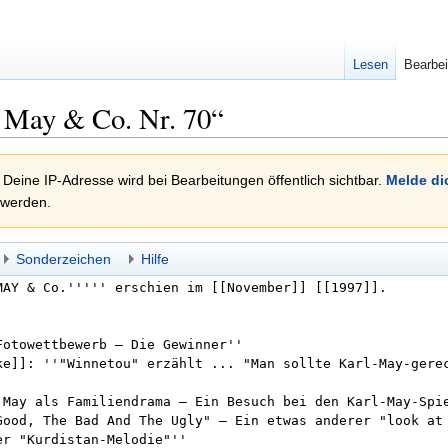
Lesen
Bearbei
l May & Co. Nr. 70“
 Deine IP-Adresse wird bei Bearbeitungen öffentlich sichtbar.
Melde di
 werden.
Sonderzeichen
Hilfe