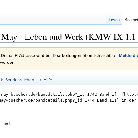
Lesen
Bearbei
l May - Leben und Werk (KMW IX.1.1-
 Deine IP-Adresse wird bei Bearbeitungen öffentlich sichtbar.
Melde di
 werden.
Sonderzeichen
Hilfe