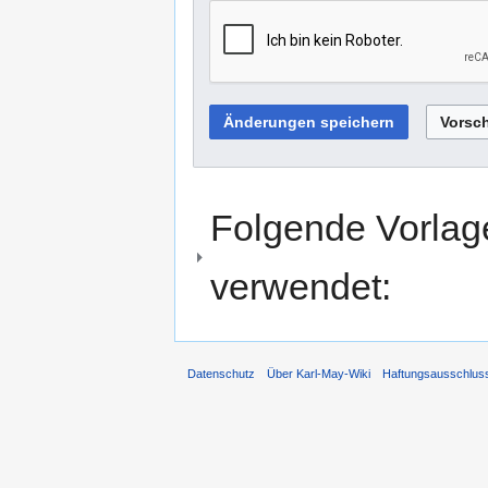
Folgende Vorlage
verwendet:
Datenschutz
Über Karl-May-Wiki
Haftungsausschlus