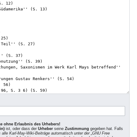
ke ohne Erlaubnis des Urhebers!
in)
ist, oder dass der
Urheber
seine
Zustimmung
gegeben hat. Falls
s alle Karl-May-Wiki-Beiträge automatisch unter der „GNU Free