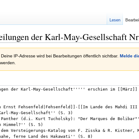
Lesen
Bearbei
eilungen der Karl-May-Gesellschaft Nr
 Deine IP-Adresse wird bei Bearbeitungen öffentlich sichtbar.
Melde di
 werden.