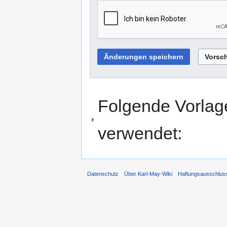
Folgende Vorlage
verwendet:
Datenschutz
Über Karl-May-Wiki
Haftungsausschlus