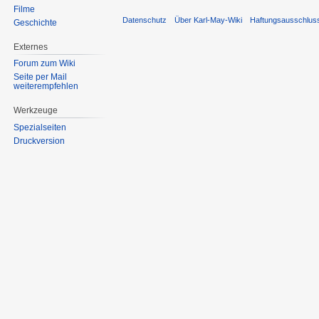
Filme
Datenschutz
Über Karl-May-Wiki
Haftungsausschlus
Geschichte
Externes
Forum zum Wiki
Seite per Mail
weiterempfehlen
Werkzeuge
Spezialseiten
Druckversion