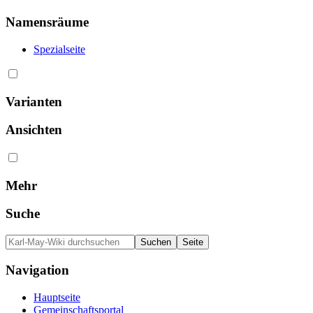
Namensräume
Spezialseite
Varianten
Ansichten
Mehr
Suche
Navigation
Hauptseite
Gemeinschafts­portal