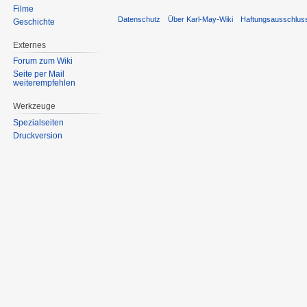
Filme
Datenschutz
Über Karl-May-Wiki
Haftungsausschlus
Geschichte
Externes
Forum zum Wiki
Seite per Mail
weiterempfehlen
Werkzeuge
Spezialseiten
Druckversion